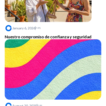
January 6, 2026
TIPS
Nuestro compromiso de confianza y seguridad
August 20, 2025
TIPS