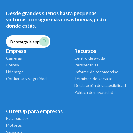
Desde grandes sueños hasta pequeñas
victorias, consigue más cosas buenas, justo
donde estás.
Descarga la app
Empresa
Recursos
Carreras
Centro de ayuda
Prensa
Perspectivas
Liderazgo
Informe de recomercise
Confianza y seguridad
Términos de servicio
Declaración de accesibilidad
Política de privacidad
OfferUp para empresas
Escaparates
Motores
Servicios