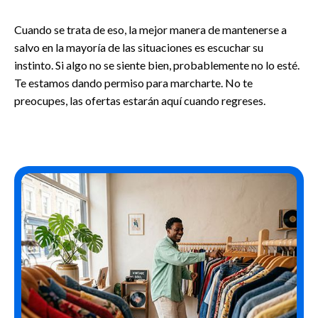
Cuando se trata de eso, la mejor manera de mantenerse a
salvo en la mayoría de las situaciones es escuchar su
instinto. Si algo no se siente bien, probablemente no lo esté.
Te estamos dando permiso para marcharte. No te
preocupes, las ofertas estarán aquí cuando regreses.