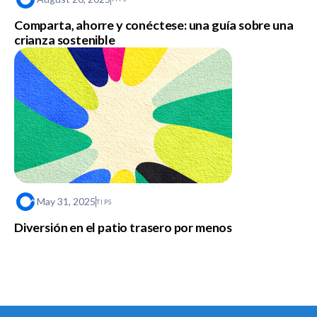
Comparta, ahorre y conéctese: una guía sobre una
crianza sostenible
May 31, 2025
TIPS
Diversión en el patio trasero por menos