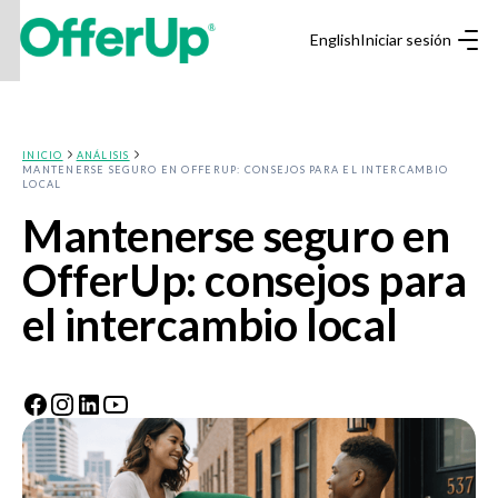
English
Iniciar sesión
INICIO
ANÁLISIS
MANTENERSE SEGURO EN OFFERUP: CONSEJOS PARA EL INTERCAMBIO
LOCAL
Mantenerse seguro en
OfferUp: consejos para
el intercambio local