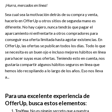
¡Hurra, mercados en línea!
Sea cual sea la motivación detrás de su compra y venta,
hacerlo en OfferUp u otros sitios de segunda mano es
diferente. No hay cajero, nunca tendrás que pagar el
aparcamiento ni enfrentarte a otros compradores para
conseguir esa oferta limitada hasta agotar existencias. En
OfferUp, las ofertas se publican todos los días. Todo lo que
se necesita es un buen ojo e incluso mejores hábitos en línea
para hacer suyas esas ofertas. Teniendo esto en cuenta, nos
gustaría compartir algunos hábitos seguros en línea que
hemos ido recopilando a lo largo de los años. Eso nos lleva
a...
Para una excelente experiencia de
OfferUp, busca estos elementos:
TruYou
. No es ningún secreto que a nuestra