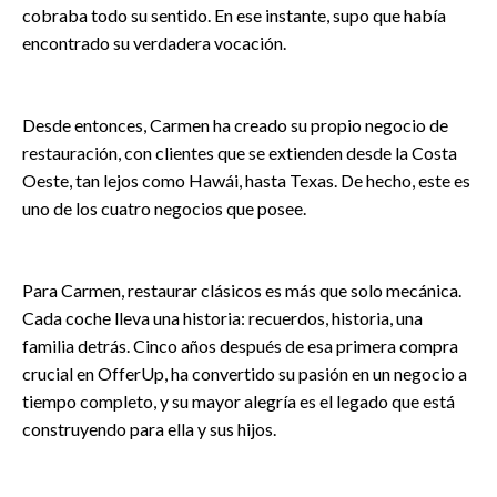
cobraba todo su sentido. En ese instante, supo que había
encontrado su verdadera vocación.
Desde entonces, Carmen ha creado su propio negocio de
restauración, con clientes que se extienden desde la Costa
Oeste, tan lejos como Hawái, hasta Texas. De hecho, este es
uno de los cuatro negocios que posee.
Para Carmen, restaurar clásicos es más que solo mecánica.
Cada coche lleva una historia: recuerdos, historia, una
familia detrás. Cinco años después de esa primera compra
crucial en OfferUp, ha convertido su pasión en un negocio a
tiempo completo, y su mayor alegría es el legado que está
construyendo para ella y sus hijos.