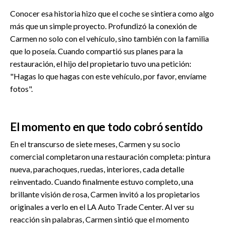
Conocer esa historia hizo que el coche se sintiera como algo
más que un simple proyecto. Profundizó la conexión de
Carmen no solo con el vehículo, sino también con la familia
que lo poseía. Cuando compartió sus planes para la
restauración, el hijo del propietario tuvo una petición:
"Hagas lo que hagas con este vehículo, por favor, envíame
fotos".
El momento en que todo cobró sentido
En el transcurso de siete meses, Carmen y su socio
comercial completaron una restauración completa: pintura
nueva, parachoques, ruedas, interiores, cada detalle
reinventado. Cuando finalmente estuvo completo, una
brillante visión de rosa, Carmen invitó a los propietarios
originales a verlo en el LA Auto Trade Center. Al ver su
reacción sin palabras, Carmen sintió que el momento