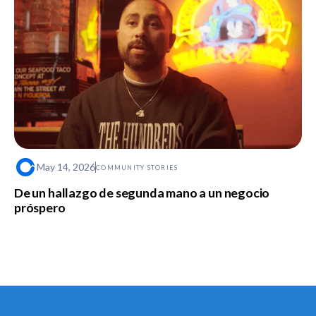
May 14, 2026
COMMUNITY STORIES
De un hallazgo de segunda mano a un negocio
próspero