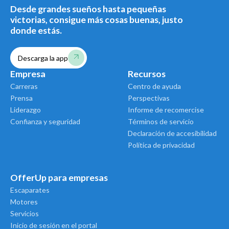
Desde grandes sueños hasta pequeñas
victorias, consigue más cosas buenas, justo
donde estás.
Descarga la app
Empresa
Recursos
Carreras
Centro de ayuda
Prensa
Perspectivas
Liderazgo
Informe de recomercise
Confianza y seguridad
Términos de servicio
Declaración de accesibilidad
Política de privacidad
OfferUp para empresas
Escaparates
Motores
Servicios
Inicio de sesión en el portal