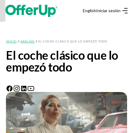
English
Iniciar sesión
INICIO
ANÁLISIS
EL COCHE CLÁSICO QUE LO EMPEZÓ TODO
El coche clásico que lo
empezó todo