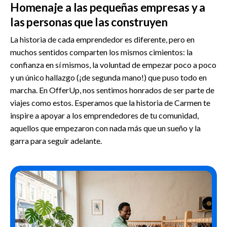
Homenaje a las pequeñas empresas y a
las personas que las construyen
La historia de cada emprendedor es diferente, pero en
muchos sentidos comparten los mismos cimientos: la
confianza en sí mismos, la voluntad de empezar poco a poco
y un único hallazgo (¡de segunda mano!) que puso todo en
marcha. En OfferUp, nos sentimos honrados de ser parte de
viajes como estos. Esperamos que la historia de Carmen te
inspire a apoyar a los emprendedores de tu comunidad,
aquellos que empezaron con nada más que un sueño y la
garra para seguir adelante.