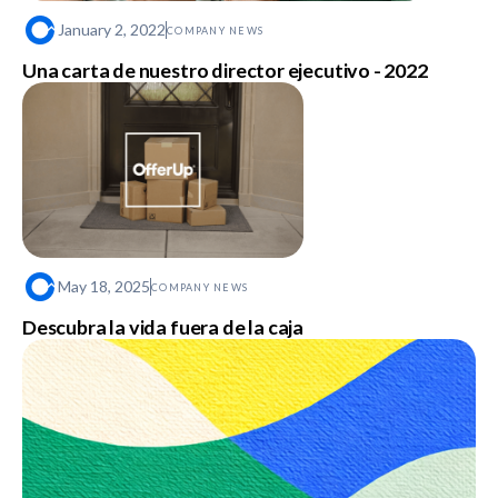
January 2, 2022
COMPANY NEWS
Una carta de nuestro director ejecutivo - 2022
May 18, 2025
COMPANY NEWS
Descubra la vida fuera de la caja