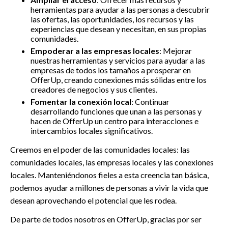
herramientas para ayudar a las personas a descubrir
las ofertas, las oportunidades, los recursos y las
experiencias que desean y necesitan, en sus propias
comunidades.
Empoderar a las empresas locales
: Mejorar
nuestras herramientas y servicios para ayudar a las
empresas de todos los tamaños a prosperar en
OfferUp, creando conexiones más sólidas entre los
creadores de negocios y sus clientes.
Fomentar la conexión local
: Continuar
desarrollando funciones que unan a las personas y
hacen de OfferUp un centro para interacciones e
intercambios locales significativos.
Creemos en el poder de las comunidades locales: las
comunidades locales, las empresas locales y las conexiones
locales. Manteniéndonos fieles a esta creencia tan básica,
podemos ayudar a millones de personas a vivir la vida que
desean aprovechando el potencial que les rodea.
De parte de todos nosotros en OfferUp, gracias por ser