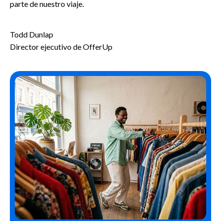
parte de nuestro viaje.
Todd Dunlap
Director ejecutivo de OfferUp