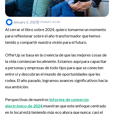
January 2, 2025
COMPANY NEWS
Al cerrar el libro sobre 2024, quiero tomarme un momento
para reflexionar sobre el año transformador que hemos
tenido y compartir nuestra visión para el futuro.
OfferUp se basa en la creencia de que las mejores cosas de
la vida comienzan localmente. Estamos aquí para capacitar
a personas y empresas de todo tipo para que se conecten
entre sí y descubran el mundo de oportunidades que les
rodea. El año pasado, logramos avances significativos hacia
esa ambición.
Perspectivas de nuestros
Informe de comercio
electrónico de 2024
muestran que este enfoque centrado
en lo local está teniendo más eco ahora que nunca: casi el