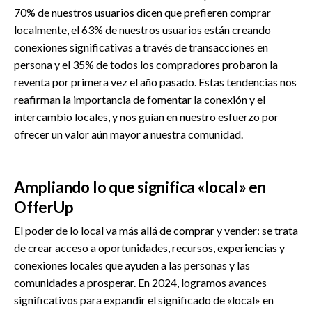
70% de nuestros usuarios dicen que prefieren comprar
localmente, el 63% de nuestros usuarios están creando
conexiones significativas a través de transacciones en
persona y el 35% de todos los compradores probaron la
reventa por primera vez el año pasado. Estas tendencias nos
reafirman la importancia de fomentar la conexión y el
intercambio locales, y nos guían en nuestro esfuerzo por
ofrecer un valor aún mayor a nuestra comunidad.
Ampliando lo que significa «local» en
OfferUp
El poder de lo local va más allá de comprar y vender: se trata
de crear acceso a oportunidades, recursos, experiencias y
conexiones locales que ayuden a las personas y las
comunidades a prosperar. En 2024, logramos avances
significativos para expandir el significado de «local» en