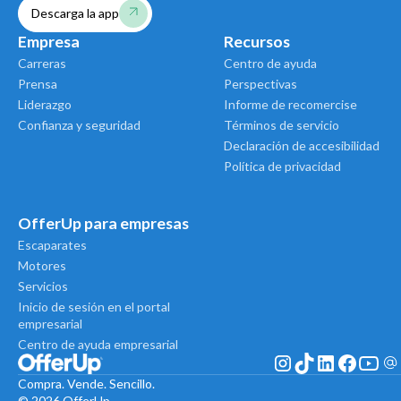
Descarga la app
Empresa
Recursos
Carreras
Centro de ayuda
Prensa
Perspectivas
Liderazgo
Informe de recomercise
Confianza y seguridad
Términos de servicio
Declaración de accesibilidad
Política de privacidad
OfferUp para empresas
Escaparates
Motores
Servicios
Inicio de sesión en el portal
empresarial
Centro de ayuda empresarial
Compra. Vende. Sencillo.
© 2026 OfferUp