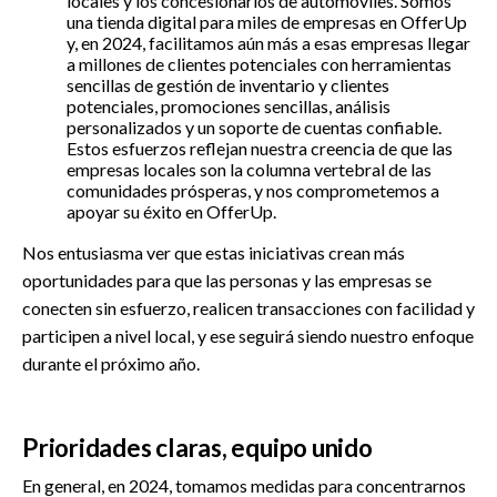
locales y los concesionarios de automóviles. Somos
una tienda digital para miles de empresas en OfferUp
y, en 2024, facilitamos aún más a esas empresas llegar
a millones de clientes potenciales con herramientas
sencillas de gestión de inventario y clientes
potenciales, promociones sencillas, análisis
personalizados y un soporte de cuentas confiable.
Estos esfuerzos reflejan nuestra creencia de que las
empresas locales son la columna vertebral de las
comunidades prósperas, y nos comprometemos a
apoyar su éxito en OfferUp.
Nos entusiasma ver que estas iniciativas crean más
oportunidades para que las personas y las empresas se
conecten sin esfuerzo, realicen transacciones con facilidad y
participen a nivel local, y ese seguirá siendo nuestro enfoque
durante el próximo año.
Prioridades claras, equipo unido
En general, en 2024, tomamos medidas para concentrarnos