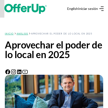
English
Iniciar sesión
INICIO
ANÁLISIS
APROVECHAR EL PODER DE LO LOCAL EN 2025
Aprovechar el poder de
lo local en 2025