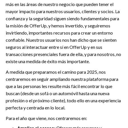
más en las áreas de nuestro negocio que pueden tener el
mayor impacto para nuestros usuarios, clientes y socios. La
confianza y la seguridad siguen siendo fundamentales para
la misión de OfferUp, y hemos invertido, y seguiremos
invirtiendo, importantes recursos para crear un entorno
confiable. Nuestros usuarios nos han dicho que se sienten
seguros al interactuar entre sí en OfferUp y en sus
transacciones presenciales fuera de ella, y para nosotros, no
existe una medida de éxito más importante.
A medida que preparamos el camino para 2025, nos
centraremos en seguir ampliando nuestra plataforma para
que a las personas les resulte más fácil encontrar lo que
buscan (desde un sofá o un automóvil hasta una nueva
profesión o el próximo cliente), todo ello en una experiencia
perfecta y centrada en lo local.
Para el año que viene, nos centraremos en:
Ampliar el acceso
: Ofrecer más recursos y