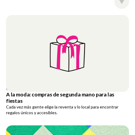
Research
NOVEMBER 28, 2025
A la moda: compras de segunda mano para las
fiestas
Cada vez más gente elige la reventa y lo local para encontrar
regalos únicos y accesibles.