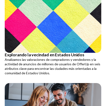
NOVEMBER 20, 2025
Explorando la vecindad en Estados Unidos
Analizamos las valoraciones de compradores y vendedores y la
actividad de anuncios de millones de usuarios de OfferUp en seis
atributos clave para encontrar las ciudades más orientadas a la
comunidad de Estados Unidos.