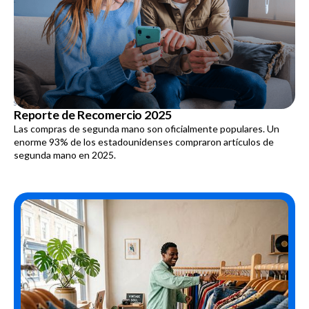
SEPTEMBER 4, 2025
Reporte de Recomercio 2025
Las compras de segunda mano son oficialmente populares. Un
enorme 93% de los estadounidenses compraron artículos de
segunda mano en 2025.