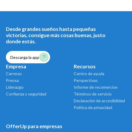
Desde grandes sueños hasta pequeñas
victorias, consigue más cosas buenas, justo
donde estás.
Descarga la app
Empresa
Recursos
Carreras
Centro de ayuda
Prensa
Perspectivas
Liderazgo
Informe de recomercise
Confianza y seguridad
Términos de servicio
Declaración de accesibilidad
Política de privacidad
OfferUp para empresas