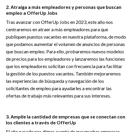
2. Atraiga a más empleadores y personas que buscan
empleo a OfferUp Jobs
Tras avanzar con OfferUp Jobs en 2023, este año nos
centraremos en atraer a más empleadores para que
publiquen puestos vacantes en nuestra plataforma, de modo
que podamos aumentar el volumen de anuncios de personas
que buscan empleo. Para ello, probaremos nuevos modelos
de precios para los empleadores y lanzaremos las funciones
que los empleadores solicitan con frecuencia para facilitar
la gestión de los puestos vacantes. También mejoraremos
las experiencias de búsqueda y navegación de los
solicitantes de empleo para ayudarles a encontrar las
ofertas de trabajo más relevantes para sus intereses.
3. Amplíe la cantidad de empresas que se conectan con
los clientes a través de OfferUp
El año pasado nos dimos cuenta de que muchas empresas