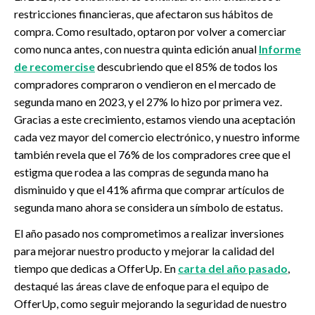
restricciones financieras, que afectaron sus hábitos de
compra. Como resultado, optaron por volver a comerciar
como nunca antes, con nuestra quinta edición anual
Informe
de recomercise
descubriendo que el 85% de todos los
compradores compraron o vendieron en el mercado de
segunda mano en 2023, y el 27% lo hizo por primera vez.
Gracias a este crecimiento, estamos viendo una aceptación
cada vez mayor del comercio electrónico, y nuestro informe
también revela que el 76% de los compradores cree que el
estigma que rodea a las compras de segunda mano ha
disminuido y que el 41% afirma que comprar artículos de
segunda mano ahora se considera un símbolo de estatus.
El año pasado nos comprometimos a realizar inversiones
para mejorar nuestro producto y mejorar la calidad del
tiempo que dedicas a OfferUp. En
carta del año pasado
,
destaqué las áreas clave de enfoque para el equipo de
OfferUp, como seguir mejorando la seguridad de nuestro