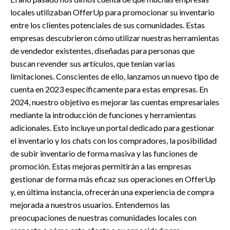
locales utilizaban OfferUp para promocionar su inventario
entre los clientes potenciales de sus comunidades. Estas
empresas descubrieron cómo utilizar nuestras herramientas
de vendedor existentes, diseñadas para personas que
buscan revender sus artículos, que tenían varias
limitaciones. Conscientes de ello, lanzamos un nuevo tipo de
cuenta en 2023 específicamente para estas empresas. En
2024, nuestro objetivo es mejorar las cuentas empresariales
mediante la introducción de funciones y herramientas
adicionales. Esto incluye un portal dedicado para gestionar
el inventario y los chats con los compradores, la posibilidad
de subir inventario de forma masiva y las funciones de
promoción. Estas mejoras permitirán a las empresas
gestionar de forma más eficaz sus operaciones en OfferUp
y, en última instancia, ofrecerán una experiencia de compra
mejorada a nuestros usuarios. Entendemos las
preocupaciones de nuestras comunidades locales con