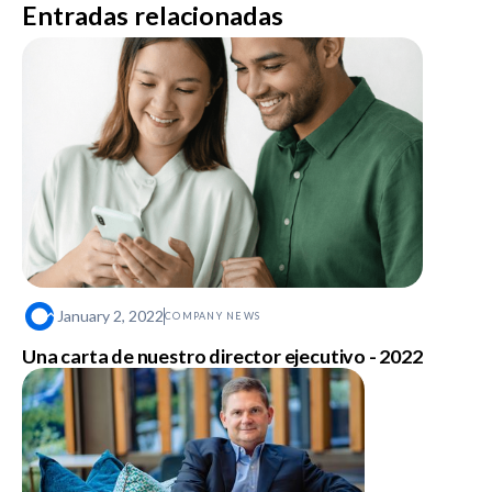
Entradas relacionadas
January 2, 2022
COMPANY NEWS
Una carta de nuestro director ejecutivo - 2022