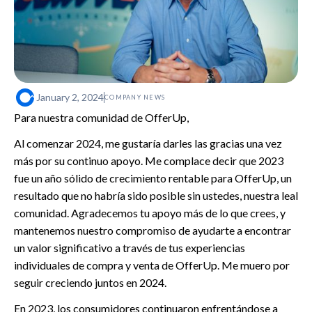
January 2, 2024
COMPANY NEWS
Para nuestra comunidad de OfferUp,
Al comenzar 2024, me gustaría darles las gracias una vez
más por su continuo apoyo. Me complace decir que 2023
fue un año sólido de crecimiento rentable para OfferUp, un
resultado que no habría sido posible sin ustedes, nuestra leal
comunidad. Agradecemos tu apoyo más de lo que crees, y
mantenemos nuestro compromiso de ayudarte a encontrar
un valor significativo a través de tus experiencias
individuales de compra y venta de OfferUp. Me muero por
seguir creciendo juntos en 2024.
En 2023, los consumidores continuaron enfrentándose a