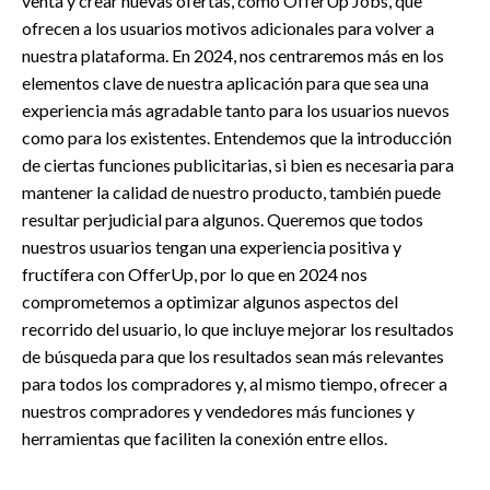
venta y crear nuevas ofertas, como OfferUp Jobs, que
ofrecen a los usuarios motivos adicionales para volver a
nuestra plataforma. En 2024, nos centraremos más en los
elementos clave de nuestra aplicación para que sea una
experiencia más agradable tanto para los usuarios nuevos
como para los existentes. Entendemos que la introducción
de ciertas funciones publicitarias, si bien es necesaria para
mantener la calidad de nuestro producto, también puede
resultar perjudicial para algunos. Queremos que todos
nuestros usuarios tengan una experiencia positiva y
fructífera con OfferUp, por lo que en 2024 nos
comprometemos a optimizar algunos aspectos del
recorrido del usuario, lo que incluye mejorar los resultados
de búsqueda para que los resultados sean más relevantes
para todos los compradores y, al mismo tiempo, ofrecer a
nuestros compradores y vendedores más funciones y
herramientas que faciliten la conexión entre ellos.