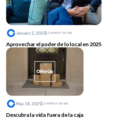
January 2, 2025
COMPANY NEWS
Aprovechar el poder de lo local en 2025
May 18, 2025
COMPANY NEWS
Descubra la vida fuera de la caja