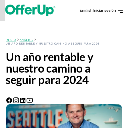
English
Iniciar sesión
INICIO
ANÁLISIS
UN AÑO RENTABLE Y NUESTRO CAMINO A SEGUIR PARA 2024
Un año rentable y
nuestro camino a
seguir para 2024