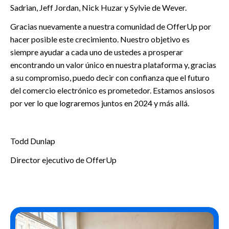
Sadrian, Jeff Jordan, Nick Huzar y Sylvie de Wever.
Gracias nuevamente a nuestra comunidad de OfferUp por
hacer posible este crecimiento. Nuestro objetivo es
siempre ayudar a cada uno de ustedes a prosperar
encontrando un valor único en nuestra plataforma y, gracias
a su compromiso, puedo decir con confianza que el futuro
del comercio electrónico es prometedor. Estamos ansiosos
por ver lo que lograremos juntos en 2024 y más allá.
Todd Dunlap
Director ejecutivo de OfferUp