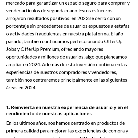
mercado para garantizar un espacio seguro para comprar y
vender artículos de segunda mano. Estos esfuerzos
arrojaron resultados positivos: en 2023 se cerró con un
porcentaje sin precedentes de usuarios expuestos a estafas
o actividades fraudulentas en nuestra plataforma. El año
pasado, también continuamos perfeccionando OfferUp
Jobs y OfferUp Premium, ofreciendo mayores
oportunidades a millones de usuarios, algo que planeamos
ampliar en 2024. Además de esta inversión continua en las
experiencias de nuestros compradores y vendedores,
también nos centraremos principalmente en las siguientes
áreas en 2024:
1. Reinvierta en nuestra experiencia de usuario y en el
rendimiento de nuestras aplicaciones
En los últimos años, nos hemos centrado en productos de
primera calidad para mejorar las experiencias de compra y